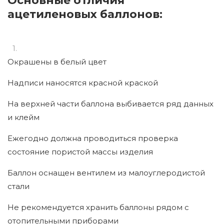
Основные отличия
ацетиленовых баллонов:
Окрашены в белый цвет
Надписи наносятся красной краской
На верхней части баллона выбивается ряд данных
и клейм
Ежегодно должна проводиться проверка
состояние пористой массы изделия
Баллон оснащен вентилем из малоуглеродистой
стали
Не рекомендуется хранить баллоны рядом с
отопительными приборами