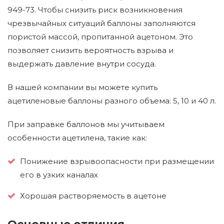
949-73. Чтобы снизить риск возникновения
чрезвычайных ситуаций баллоны заполняются
пористой массой, пропитанной ацетоном. Это
позволяет снизить вероятность взрыва и
выдержать давление внутри сосуда.
В нашей компании вы можете купить
ацетиленовые баллоны разного объема: 5, 10 и 40 л.
При заправке баллонов мы учитываем
особенности ацетилена, такие как:
Понижение взрывоопасности при размещении
его в узких каналах
Хорошая растворяемость в ацетоне