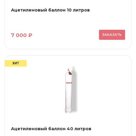
Ацетиленовый баллон 10 литров
7 000 ₽
ЗАКАЗАТЬ
ХИТ
Ацетиленовый баллон 40 литров