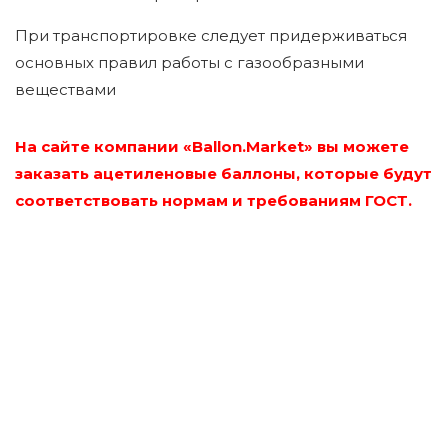
При транспортировке следует придерживаться
основных правил работы с газообразными
веществами
На сайте компании «Ballon.Market» вы можете
заказать ацетиленовые баллоны, которые будут
соответствовать нормам и требованиям ГОСТ.