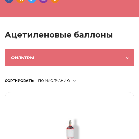
Ацетиленовые баллоны
ФИЛЬТРЫ
СОРТИРОВАТЬ:
ПО УМОЛЧАНИЮ