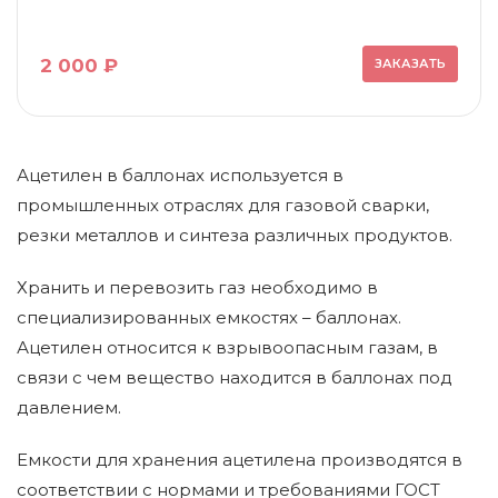
2 000 ₽
ЗАКАЗАТЬ
Ацетилен в баллонах используется в
промышленных отраслях для газовой сварки,
резки металлов и синтеза различных продуктов.
Хранить и перевозить газ необходимо в
специализированных емкостях – баллонах.
Ацетилен относится к взрывоопасным газам, в
связи с чем вещество находится в баллонах под
давлением.
Емкости для хранения ацетилена производятся в
соответствии с нормами и требованиями ГОСТ