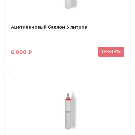
Ацетиленовый баллон 5 литров
6 000 ₽
ЗАКАЗАТЬ