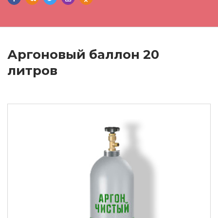
Аргоновый баллон 20
литров