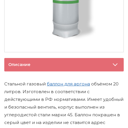
Описание
Стальной газовый
баллон для аргона
объёмом 20
литров. Изготовлен в соответствии с
действующими в РФ нормативами. Имеет удобный
и безопасный вентиль, корпус выполнен из
углеродистой стали марки 45. Баллон покрашен в
серый цвет и на изделии не ставится адрес