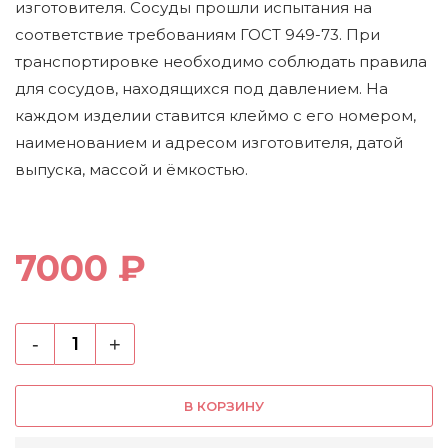
изготовителя. Сосуды прошли испытания на
соответствие требованиям ГОСТ 949-73. При
транспортировке необходимо соблюдать правила
для сосудов, находящихся под давлением. На
каждом изделии ставится клеймо с его номером,
наименованием и адресом изготовителя, датой
выпуска, массой и ёмкостью.
7000 ₽
-
+
В КОРЗИНУ