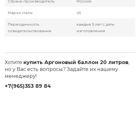
Страна-производитель
Россия
Марка стали
45
Переодичность
каждые 5 лет с даты
освидетельствования
изготовления
Хотите
купить Аргоновый баллон 20 литров
,
но у Вас есть вопросы? Задайте их нашему
менеджеру!
+7(965)353 89 84