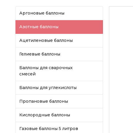
Аргоновые баллоны
Азотные баллоны
Ацетиленовые баллоны
Гелиевые баллоны
Баллоны для сварочных
смесей
Баллоны для углекислоты
Пропановые баллоны
Кислородные баллоны
Газовые баллоны 5 литров