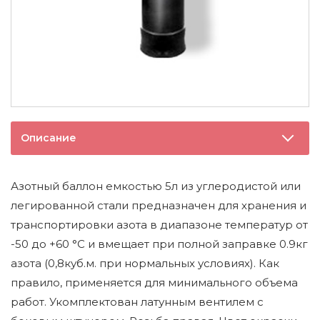
Описание
Азотный баллон емкостью 5л из углеродистой или
легированной стали предназначен для хранения и
транспортировки азота в диапазоне температур от
-50 до +60 °C и вмещает при полной заправке 0.9кг
азота (0,8куб.м. при нормальных условиях). Как
правило, применяется для минимального объема
работ. Укомплектован латунным вентилем с