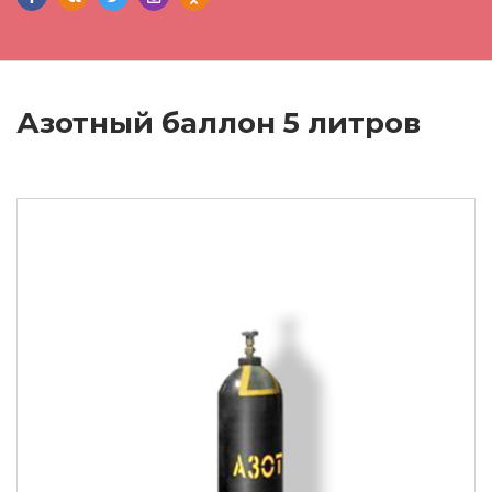
Азотный баллон 5 литров