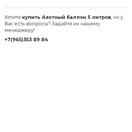
Хотите
купить Азотный баллон 5 литров
, но у
Вас есть вопросы? Задайте их нашему
менеджеру!
+7(965)353 89 84