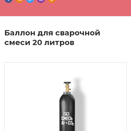
Баллон для сварочной
смеси 20 литров