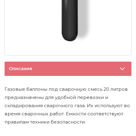
Описание
Газовые баллоны под сварочную смесь 20 литров
предназначены для удобной перевозки и
складирования сварочного газа. Их используют во
время сварочных работ. Емкости соответствуют
правилам техники безопасности.