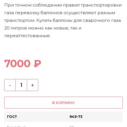
При точном соблюдении правил транспортировки
газа перевозку баллонов осуществляют разным
транспортом. Купить баллоны для сварочного газа
20 литров можно как новые, так и
переаттестованные.
7000 ₽
-
+
В КОРЗИНУ
ГОСТ
949-73