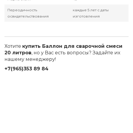
Переодичность
каждые 5 лет с даты
освидетельствования
изготовления
Хотите
купить Баллон для сварочной смеси
20 литров
, но у Вас есть вопросы? Задайте их
нашему менеджеру!
+7(965)353 89 84