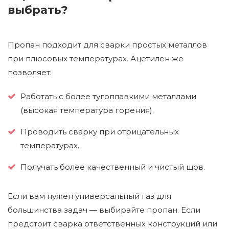
выбрать?
Пропан подходит для сварки простых металлов
при плюсовых температурах. Ацетилен же
позволяет:
Работать с более тугоплавкими металлами
(высокая температура горения).
Проводить сварку при отрицательных
температурах.
Получать более качественный и чистый шов.
Если вам нужен универсальный газ для
большинства задач — выбирайте пропан. Если
предстоит сварка ответственных конструкций или