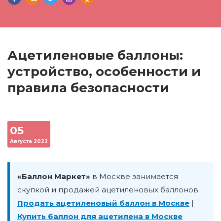
Ацетиленовые баллоны:
устройство, особенности и
правила безопасности
05
Августа 2022
«Баллон Маркет»
в Москве занимается
скупкой и продажей ацетиленовых баллонов.
Продать ацетиленовый баллон в Москве
|
Купить баллон для ацетилена в Москве