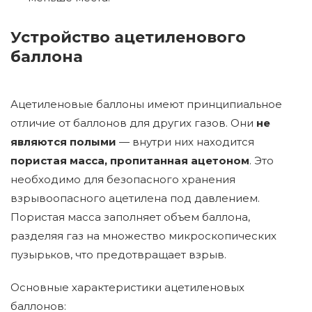
Устройство ацетиленового
баллона
Ацетиленовые баллоны имеют принципиальное
отличие от баллонов для других газов. Они
не
являются полыми
— внутри них находится
пористая масса, пропитанная ацетоном
. Это
необходимо для безопасного хранения
взрывоопасного ацетилена под давлением.
Пористая масса заполняет объем баллона,
разделяя газ на множество микроскопических
пузырьков, что предотвращает взрыв.
Основные характеристики ацетиленовых
баллонов: