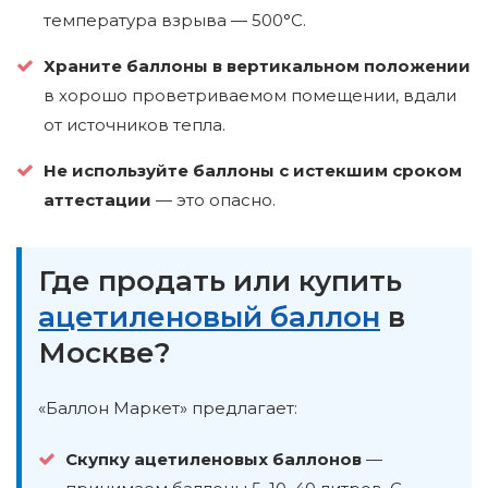
температура взрыва — 500°C.
Храните баллоны в вертикальном положении
в хорошо проветриваемом помещении, вдали
от источников тепла.
Не используйте баллоны с истекшим сроком
аттестации
— это опасно.
Где продать или купить
ацетиленовый баллон
в
Москве?
«Баллон Маркет» предлагает:
Скупку ацетиленовых баллонов
—