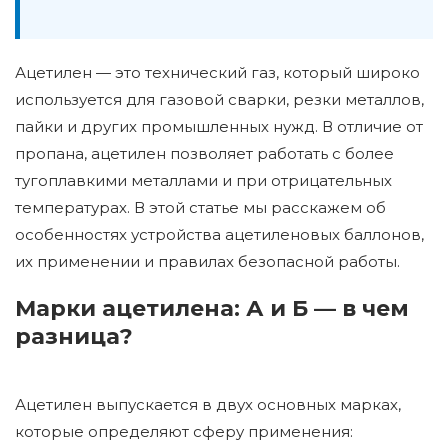
Ацетилен — это технический газ, который широко
используется для газовой сварки, резки металлов,
пайки и других промышленных нужд. В отличие от
пропана, ацетилен позволяет работать с более
тугоплавкими металлами и при отрицательных
температурах. В этой статье мы расскажем об
особенностях устройства ацетиленовых баллонов,
их применении и правилах безопасной работы.
Марки ацетилена: А и Б — в чем
разница?
Ацетилен выпускается в двух основных марках,
которые определяют сферу применения: