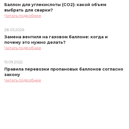
Баллон для углекислоты (СО2): какой объем
выбрать для сварки?
Читать подробнее
28.05.2026
Замена вентиля на газовом баллоне: когда и
почему это нужно делать?
Читать подробнее
15.09.2022
Правила перевозки пропановых баллонов согласно
закону
Читать подробнее