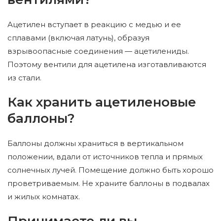
Ацетилен вступает в реакцию с медью и ее
сплавами (включая латунь), образуя
взрывоопасные соединения — ацетилениды.
Поэтому вентили для ацетилена изготавливаются
из стали.
Как хранить ацетиленовые
баллоны?
Баллоны должны храниться в вертикальном
положении, вдали от источников тепла и прямых
солнечных лучей. Помещение должно быть хорошо
проветриваемым. Не храните баллоны в подвалах
и жилых комнатах.