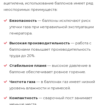
ацетилена, использование баллонов имеет ряд
неоспоримых преимуществ:
Безопасность
— баллоны исключают риск
утечки газа при неправильной эксплуатации
генератора.
Высокая производительность
— работа с
баллонами повышает производительность
труда до 20%.
Стабильное пламя
— высокое давление в
баллоне обеспечивает ровное горение.
Чистота газа
— в баллонах газ имеет низкий
уровень влажности и примесей.
Компактность
— сварочный пост занимает
меньше места.