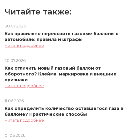
Читайте также:
30.07.2026
Как правильно перевозить газовые баллоны в
автомобиле: правила и штрафы
Читать подробнее
20.07.2026
Как отличить новый газовый баллон от
оборотного? Клейма, маркировка и внешние
признаки
Читать подробнее
11.06.2026
Как определить количество оставшегося газа в
баллоне? Практические способы
Читать подробнее
01.06.2026