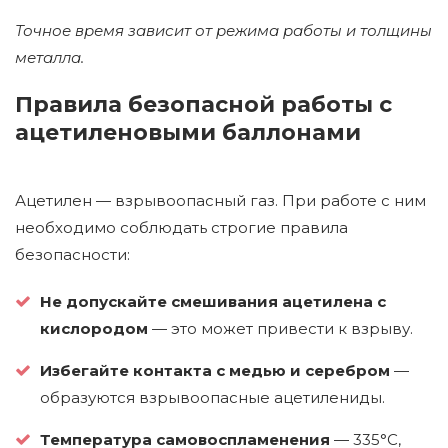
Точное время зависит от режима работы и толщины
металла.
Правила безопасной работы с
ацетиленовыми баллонами
Ацетилен — взрывоопасный газ. При работе с ним
необходимо соблюдать строгие правила
безопасности:
Не допускайте смешивания ацетилена с
кислородом
— это может привести к взрыву.
Избегайте контакта с медью и серебром
—
образуются взрывоопасные ацетилениды.
Температура самовоспламенения
— 335°C,