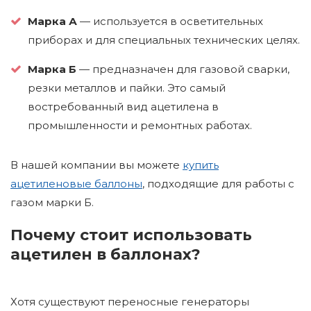
Марка А
— используется в осветительных
приборах и для специальных технических целях.
Марка Б
— предназначен для газовой сварки,
резки металлов и пайки. Это самый
востребованный вид ацетилена в
промышленности и ремонтных работах.
В нашей компании вы можете
купить
ацетиленовые баллоны
, подходящие для работы с
газом марки Б.
Почему стоит использовать
ацетилен в баллонах?
Хотя существуют переносные генераторы