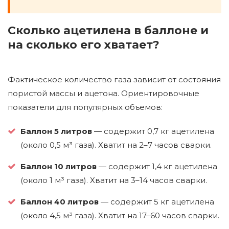
Сколько ацетилена в баллоне и
на сколько его хватает?
Фактическое количество газа зависит от состояния
пористой массы и ацетона. Ориентировочные
показатели для популярных объемов:
Баллон 5 литров
— содержит 0,7 кг ацетилена
(около 0,5 м³ газа). Хватит на 2–7 часов сварки.
Баллон 10 литров
— содержит 1,4 кг ацетилена
(около 1 м³ газа). Хватит на 3–14 часов сварки.
Баллон 40 литров
— содержит 5 кг ацетилена
(около 4,5 м³ газа). Хватит на 17–60 часов сварки.