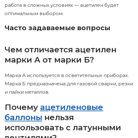
работа в сложных условиях — ацетилен будет
оптимальным выбором.
Часто задаваемые вопросы
Чем отличается ацетилен
марки А от марки Б?
Марка А используется в осветительных приборах.
Марка Б предназначена для газовой сварки, резки
и пайки металлов.
Почему
ацетиленовые
баллоны
нельзя
использовать с латунными
вентилями?