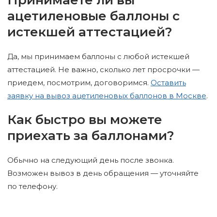
Принимаете ли вы
ацетиленовые баллоны с
истекшей аттестацией?
Да, мы принимаем баллоны с любой истекшей
аттестацией. Не важно, сколько лет просрочки —
приедем, посмотрим, договоримся.
Оставить
заявку на вывоз ацетиленовых баллонов в Москве
.
Как быстро вы можете
приехать за баллонами?
Обычно на следующий день после звонка.
Возможен вывоз в день обращения — уточняйте
по телефону.