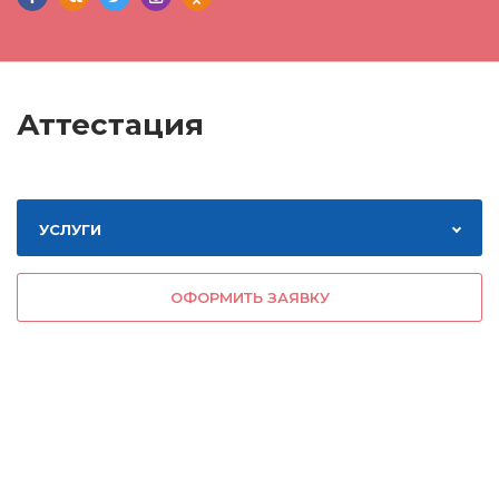
Аттестация
УСЛУГИ
ОФОРМИТЬ ЗАЯВКУ